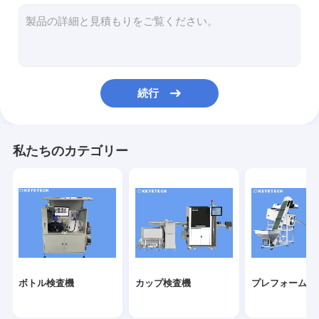
ラベル検査機
硬いプラスチック ビジョン ソリューション
その他の製品検査
続行
私たちのカテゴリー
ボトル検査機
カップ検査機
プレフォーム検