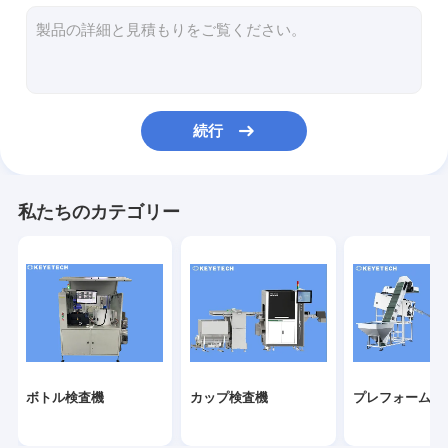
ラベル検査機
硬いプラスチック ビジョン ソリューション
その他の製品検査
続行
私たちのカテゴリー
ボトル検査機
カップ検査機
プレフォーム検