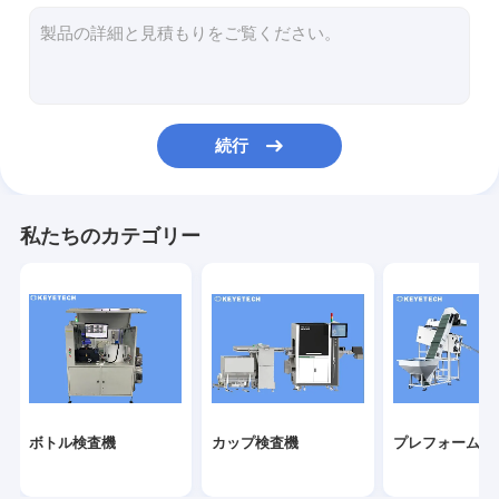
ラベル検査機
硬いプラスチック ビジョン ソリューション
その他の製品検査
続行
私たちのカテゴリー
ボトル検査機
カップ検査機
プレフォーム検