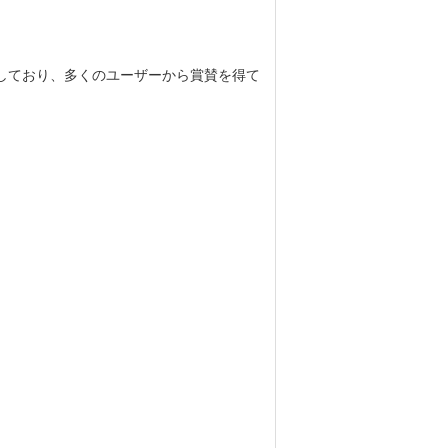
提供しており、多くのユーザーから賞賛を得て