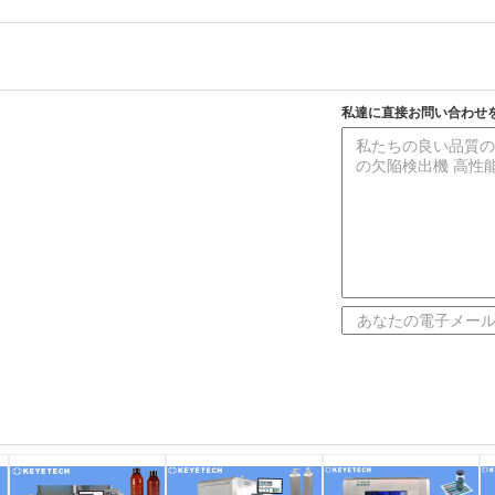
私達に直接お問い合わせ