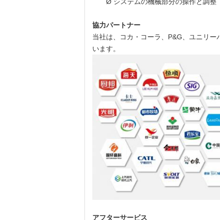
Ø システムの機械部分の操作と調
協力パートナー
当社は、コカ・コーラ、P&G、ユニリーバ
います。
アフターサービス