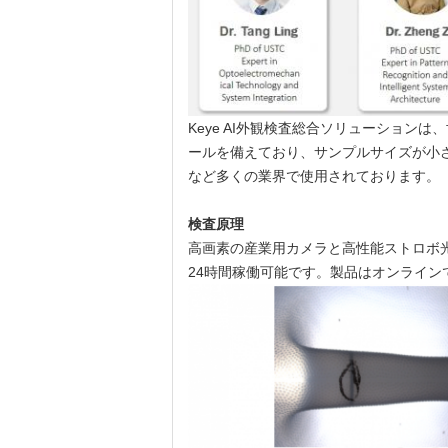
Keye AI外観検査総合ソリューショ
ールを備えており、サンプルサイズが小
など多くの業界で使用されております。
検査原理
高画素の産業用カメラと高性能ストロボ光
24時間稼働可能です。製品はオンライン