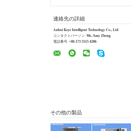
連絡先の詳細
Anhui Keye Intelligent Technology Co., Ltd
コンタクトパーソン:
Ms. Amy Zheng
電話番号:
+86 173 5515 4206
その他の製品