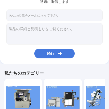
迅速に返信します
続行
私たちのカテゴリー