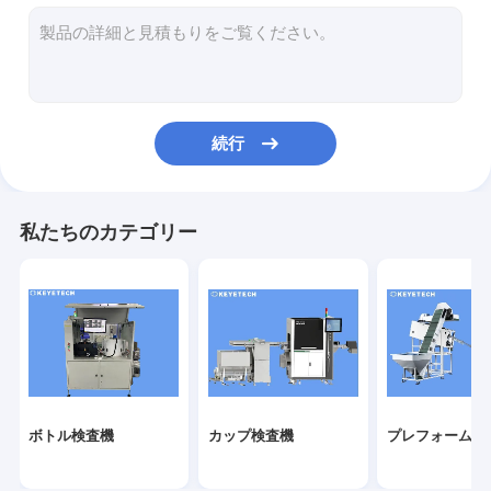
ラベル検査機
硬いプラスチック ビジョン ソリューション
その他の製品検査
続行
私たちのカテゴリー
ボトル検査機
カップ検査機
プレフォーム検