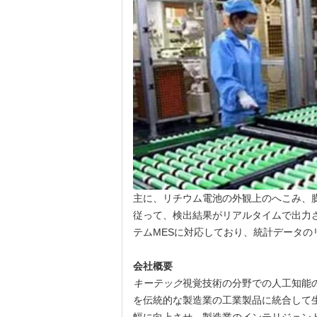
主に、リチウム電池の外観上のへこみ、
従って、検出結果がリアルタイムで出力
テムMESに対応しており、統計データの
会社概要
キーテック
視覚技術の分野での人工知能の
を伝統的な製造業の工業製品に統合して