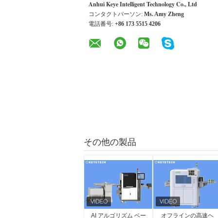
Anhui Keye Intelligent Technology Co., Ltd
コンタクトパーソン:
Ms. Amy Zheng
電話番号:
+86 173 5515 4206
その他の製品
AI アルゴリズム ベー
オフラインの高速ヘ