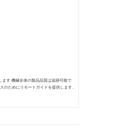
します.機械全体の製品品質は追跡可能で
スのためにリモートガイドを提供します..