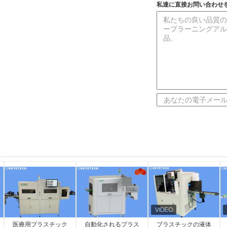
私達に直接お問い合わせ
医療用プラスチック
自動化されるプラス
プラスチックの液体