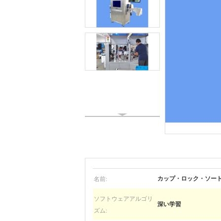
名前:
カップ・ロック・ソー
ソフトウェアアルゴリ
深い学習
ズム: