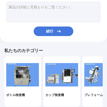
ラベル検査機
硬いプラスチック ビジョン ソリューション
その他の製品検査
続行
私たちのカテゴリー
ボトル検査機
カップ検査機
プレフォーム検