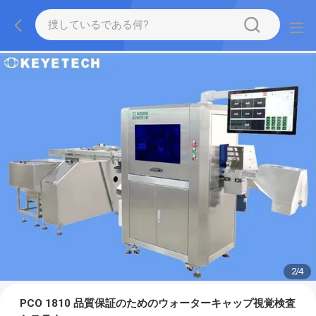
2
/
4
PCO 1810 品質保証のためのウォーターキャップ視覚検査