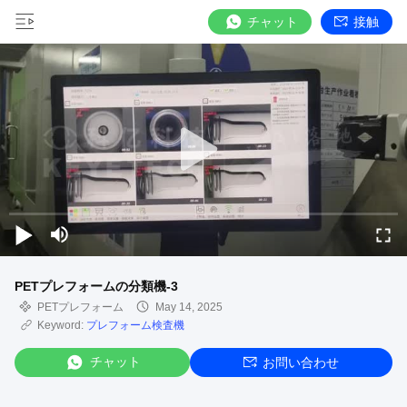
チャット
接触
PETプレフォームの分類機-3
PETプレフォーム
May 14, 2025
Keyword:
プレフォーム検査機
チャット
お問い合わせ