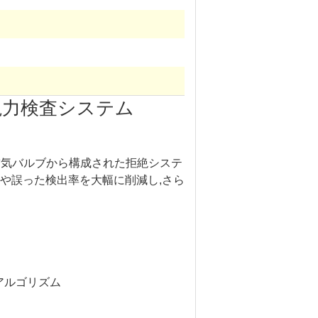
視力検査システム
つの空気バルブから構成された拒絶システ
や誤った検出率を大幅に削減し,さら
アルゴリズム