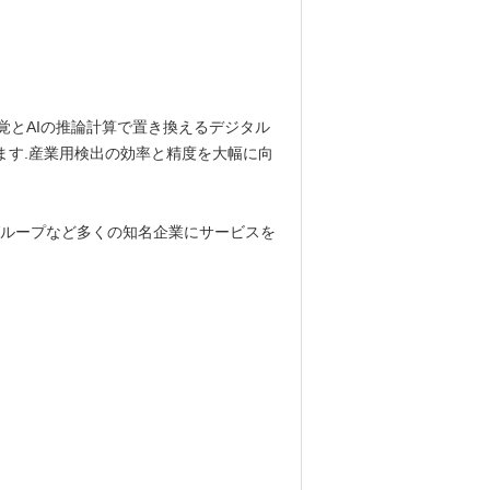
覚とAIの推論計算で置き換えるデジタル
ます.産業用検出の効率と精度を大幅に向
AC,PACTグループなど多くの知名企業にサービスを