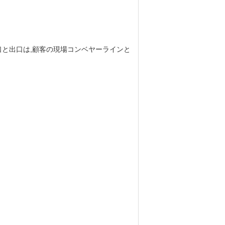
口と出口は,顧客の現場コンベヤーラインと