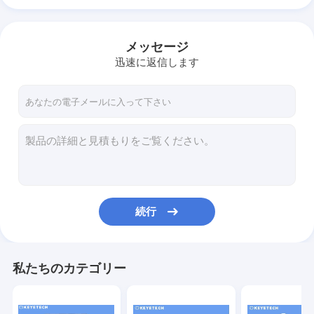
メッセージ
迅速に返信します
続行
私たちのカテゴリー