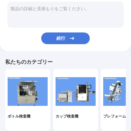
ラベル検査機
硬いプラスチック ビジョン ソリューション
その他の製品検査
続行
私たちのカテゴリー
ボトル検査機
カップ検査機
プレフォーム検